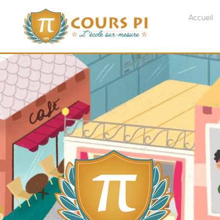
Accueil