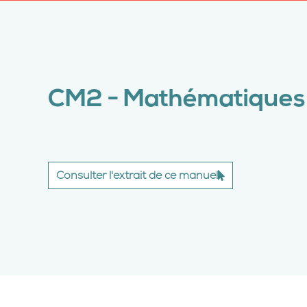
CM2 - Mathématiques
Consulter l'extrait de ce manuel