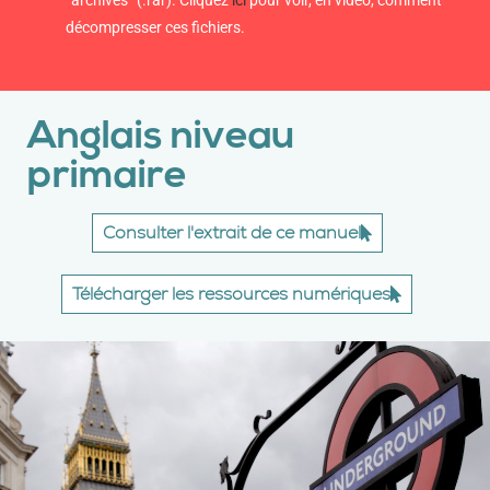
décompresser ces fichiers.
Anglais niveau
primaire
Consulter l'extrait de ce manuel
Télécharger les ressources numériques