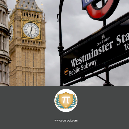
www.cours-pi.com