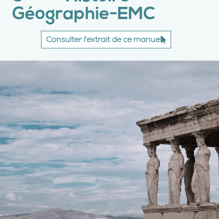
Géographie-EMC
Consulter l'extrait de ce manuel