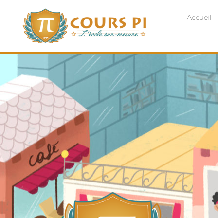
Accueil