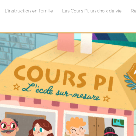
L’instruction en famille
Les Cours Pi, un choix de vie
Re