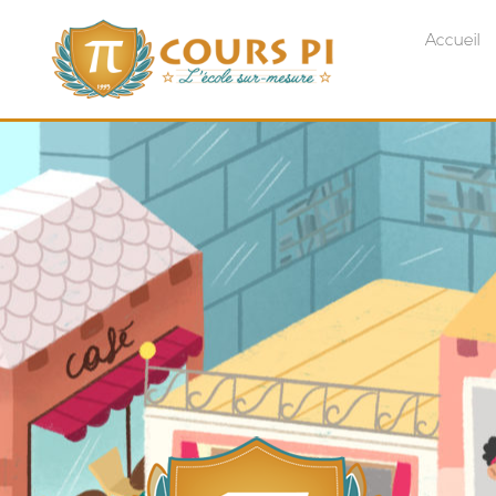
Accueil