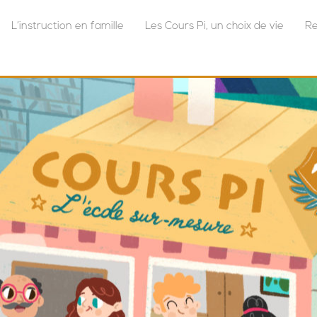
L’instruction en famille
Les Cours Pi, un choix de vie
Re