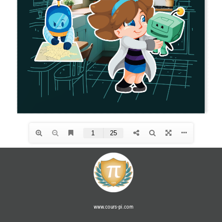
www.cours-pi.com