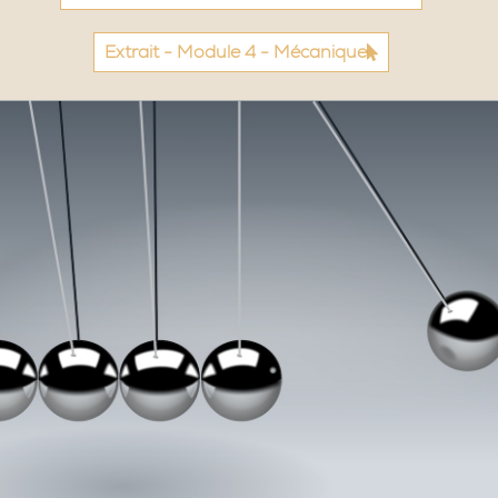
Extrait - Module 4 - Mécanique